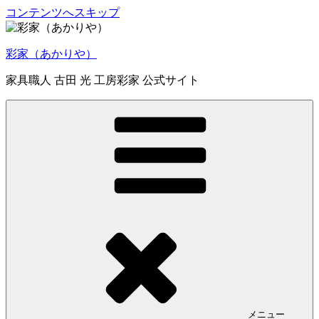
コンテンツへスキップ
彩家（あかりや）
家具職人 古田 光 工房彩家 公式サイト
メニュー