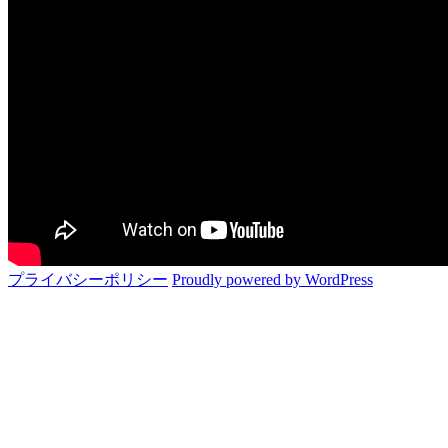
プライバシーポリシー
Proudly powered by WordPress