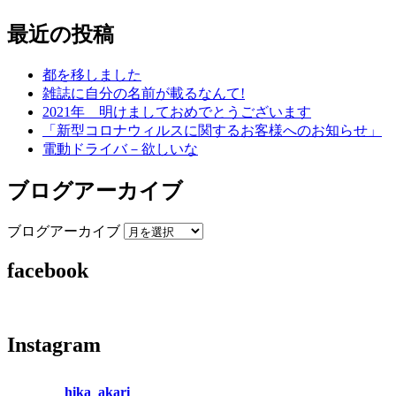
最近の投稿
都を移しました
雑誌に自分の名前が載るなんて!
2021年 明けましておめでとうございます
「新型コロナウィルスに関するお客様へのお知らせ」
電動ドライバ－欲しいな
ブログアーカイブ
ブログアーカイブ
facebook
Instagram
hika_akari